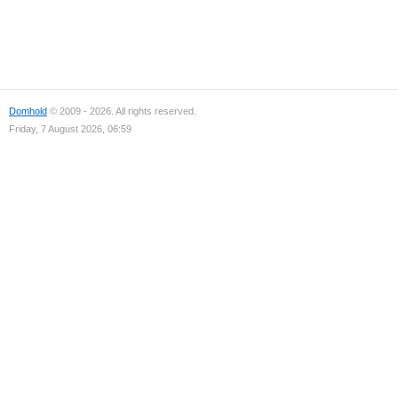
Domhold
© 2009 - 2026. All rights reserved.
Friday, 7 August 2026, 06:59