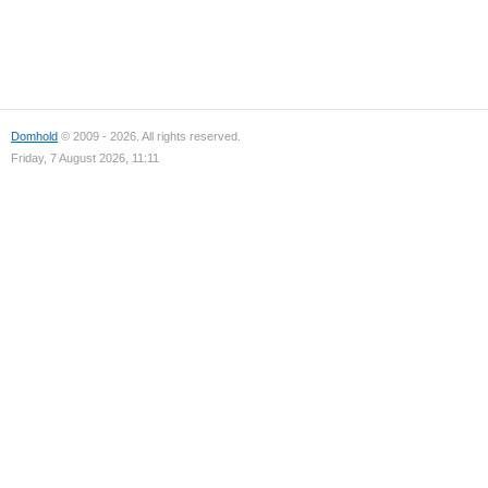
Domhold
© 2009 - 2026. All rights reserved.
Friday, 7 August 2026, 11:11