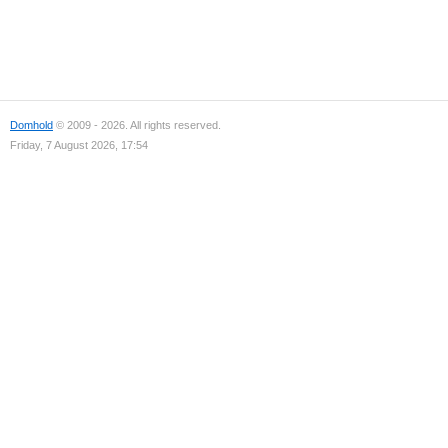
Domhold
© 2009 - 2026. All rights reserved.
Friday, 7 August 2026, 17:54