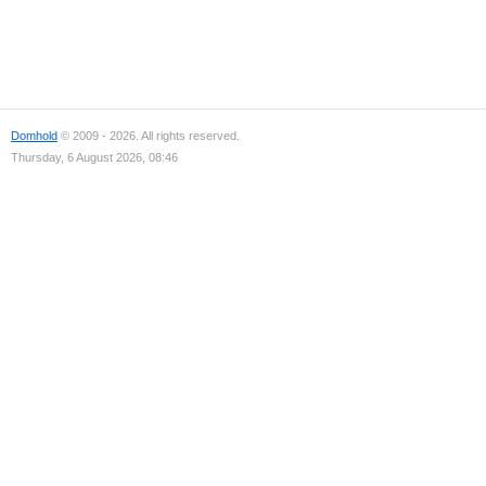
Domhold
© 2009 - 2026. All rights reserved.
Thursday, 6 August 2026, 08:46