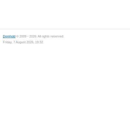
Domhold
© 2009 - 2026. All rights reserved.
Friday, 7 August 2026, 19:32