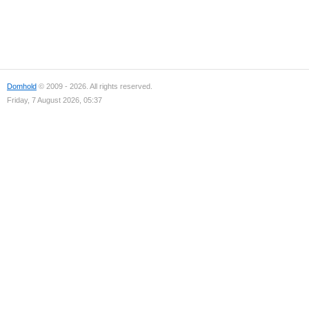
Domhold
© 2009 - 2026. All rights reserved.
Friday, 7 August 2026, 05:37