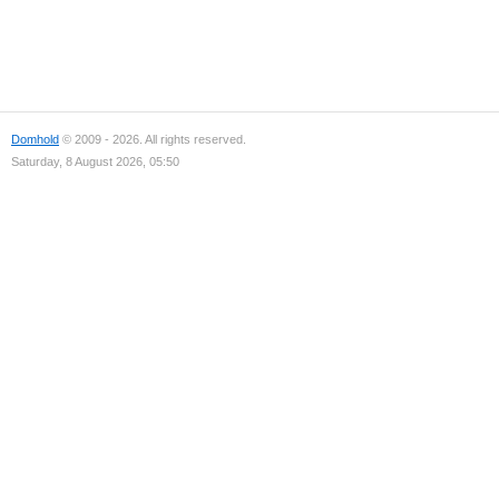
Domhold
© 2009 - 2026. All rights reserved.
Saturday, 8 August 2026, 05:50