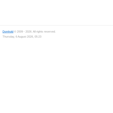
Domhold
© 2009 - 2026. All rights reserved.
Thursday, 6 August 2026, 05:23