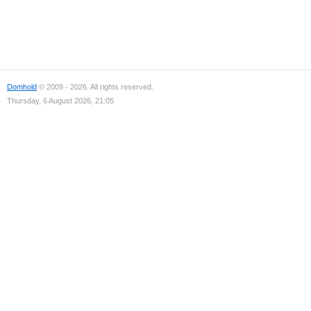
Domhold
© 2009 - 2026. All rights reserved.
Thursday, 6 August 2026, 21:05