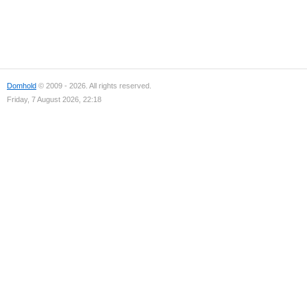
Domhold
© 2009 - 2026. All rights reserved.
Friday, 7 August 2026, 22:18