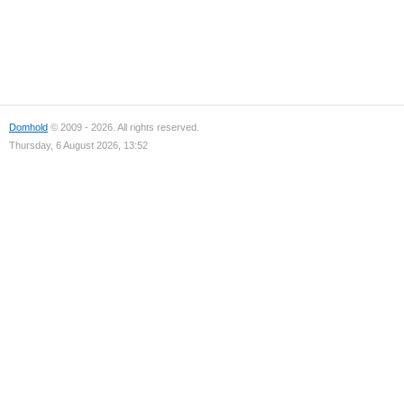
Domhold
© 2009 - 2026. All rights reserved.
Thursday, 6 August 2026, 13:52